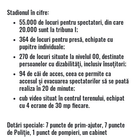
Stadionul în cifre:
55.000 de locuri pentru spectatori, din care
20.000 sunt la tribuna I;
364 de locuri pentru presă, echipate cu
pupitre individuale;
270 de locuri situate la nivelul 00, destinate
persoanelor cu dizabilităţi, inclusiv însoţitori;
94 de căi de acces, ceea ce permite ca
accesul şi evacuarea spectatorilor să se poată
realiza în 20 de minute;
cub video situat în centrul terenului, echipat
cu 4 ecrane de 30 mp fiecare.
Dotări speciale: 7 puncte de prim-ajutor, 7 puncte
de Poliţie, 1 punct de pompieri, un cabinet