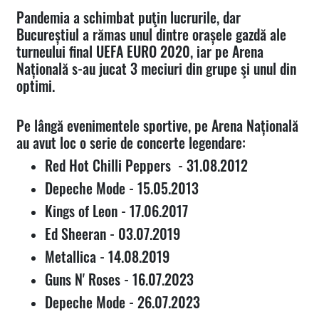
Pandemia a schimbat puţin lucrurile, dar
Bucureștiul a rămas unul dintre orașele gazdă ale
turneului final UEFA EURO 2020, iar pe Arena
Națională s-au jucat 3 meciuri din grupe şi unul din
optimi.
Pe lângă evenimentele sportive, pe Arena Națională
au avut loc o serie de concerte legendare:
Red Hot Chilli Peppers - 31.08.2012
Depeche Mode - 15.05.2013
Kings of Leon - 17.06.2017
Ed Sheeran - 03.07.2019
Metallica - 14.08.2019
Guns N' Roses - 16.07.2023
Depeche Mode - 26.07.2023