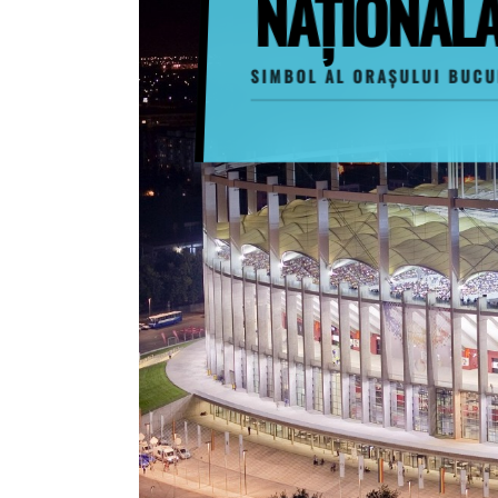
NAȚIONAL
SIMBOL AL ORAȘULUI BUCU